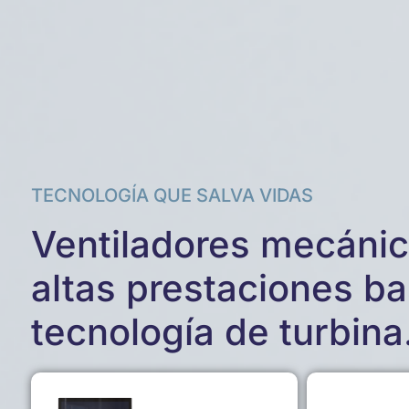
TECNOLOGÍA QUE SALVA VIDAS
Ventiladores mecáni
altas prestaciones b
tecnología de turbina