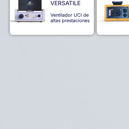
VERSATILE
Ventilador UCI de
altas prestaciones