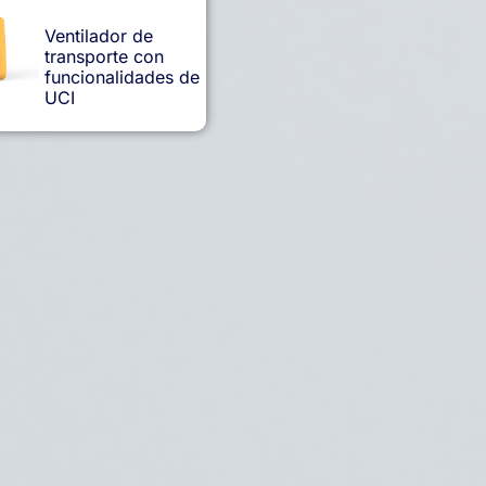
Ventilador de
transporte con
funcionalidades de
UCI