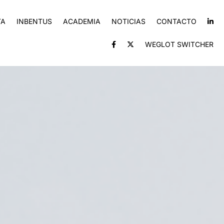
TA
INBENTUS
ACADEMIA
NOTICIAS
CONTACTO
WEGLOT SWITCHER