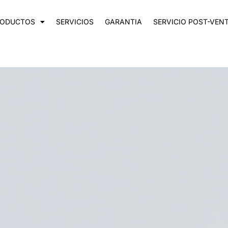
RODUCTOS
SERVICIOS
GARANTIA
SERVICIO POST-VEN